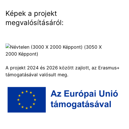
Képek a projekt
megvalósításáról:
A projekt 2024 és 2026 között zajlott, az Erasmus+
támogatásával valósult meg.