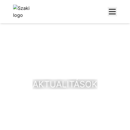
AKTUALITÁSOK