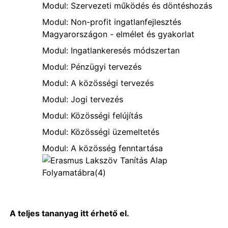
Modul: Szervezeti működés és döntéshozás
Modul: Non-profit ingatlanfejlesztés
Magyarországon - elmélet és gyakorlat
Modul: Ingatlankeresés módszertan
Modul: Pénzügyi tervezés
Modul: A közösségi tervezés
Modul: Jogi tervezés
Modul: Közösségi felújítás
Modul: Közösségi üzemeltetés
Modul: A közösség fenntartása
A teljes tananyag itt érhető el.