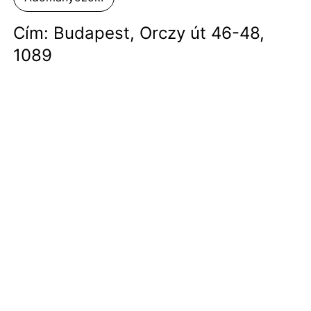
Cím: Budapest, Orczy út 46-48,
1089