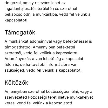
dolgozol, amely releváns lehet az
ingatlanfejlesztés területén és szeretnél
bekapcsolódni a munkánkba, vedd fel velünk a
kapcsolatot!
Támogatók
A munkánkat adománnyal vagy befektetéssel is
támogathatod. Amennyiben befektetni
szeretnél, vedd fel velünk a kapcsolatot!
Adományozásra van lehetőség a kapcsolat
fülön is, de ha további információra van
szükséged, vedd fel velünk a kapcsolatot.
Költözők
Amennyiben szeretnél közösségben élni, vagy a
szervezeted közösségi teret illetve munkahelyet
keres, vedd fel velünk a kapcsolatot!