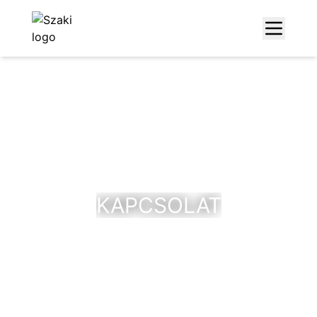
KAPCSOLAT